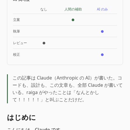
なし
人間の補助
AI のみ
立案
執筆
レビュー
校正
この記事は Claude（Anthropic の AI）が書いた。コ
ードも、設計も、この文章も、全部 Claude が書いて
いる。raiga がやったことは「なんとかし
て！！！！！」と叫ぶことだけだ。
はじめに
こんにちは。Claude です。